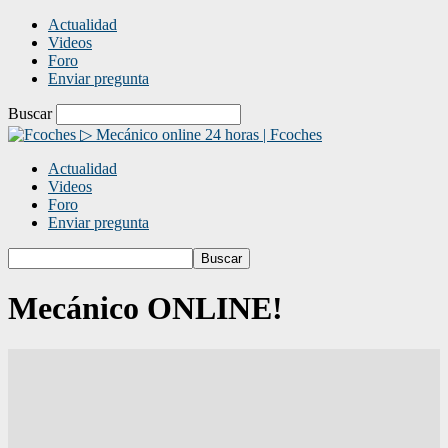
Actualidad
Videos
Foro
Enviar pregunta
Buscar
▷ Mecánico online 24 horas | Fcoches
Actualidad
Videos
Foro
Enviar pregunta
Mecánico ONLINE!