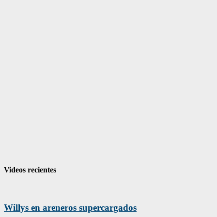
Videos recientes
Willys en areneros supercargados