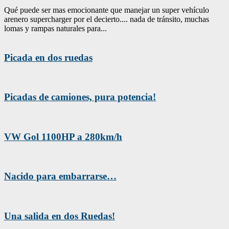
Qué puede ser mas emocionante que manejar un super vehículo
arenero supercharger por el decierto.... nada de tránsito, muchas
lomas y rampas naturales para...
Picada en dos ruedas
Picadas de camiones, pura potencia!
VW Gol 1100HP a 280km/h
Nacido para embarrarse…
Una salida en dos Ruedas!