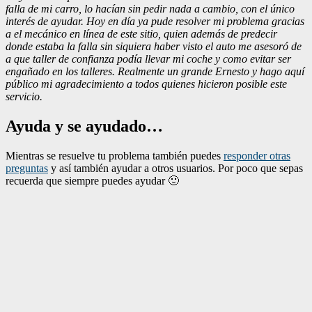
falla de mi carro, lo hacían sin pedir nada a cambio, con el único
interés de ayudar. Hoy en día ya pude resolver mi problema gracias
a el mecánico en línea de este sitio, quien además de predecir
donde estaba la falla sin siquiera haber visto el auto me asesoró de
a que taller de confianza podía llevar mi coche y como evitar ser
engañado en los talleres. Realmente un grande Ernesto y hago aquí
público mi agradecimiento a todos quienes hicieron posible este
servicio.
Ayuda y se ayudado…
Mientras se resuelve tu problema también puedes
responder otras
preguntas
y así también ayudar a otros usuarios. Por poco que sepas
recuerda que siempre puedes ayudar 🙂