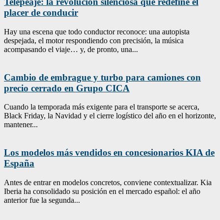
Telepeaje: la revolución silenciosa que redefine el
placer de conducir
Hay una escena que todo conductor reconoce: una autopista
despejada, el motor respondiendo con precisión, la música
acompasando el viaje… y, de pronto, una...
Cambio de embrague y turbo para camiones con
precio cerrado en Grupo CICA
Cuando la temporada más exigente para el transporte se acerca,
Black Friday, la Navidad y el cierre logístico del año en el horizonte,
mantener...
Los modelos más vendidos en concesionarios KIA de
España
Antes de entrar en modelos concretos, conviene contextualizar. Kia
Iberia ha consolidado su posición en el mercado español: el año
anterior fue la segunda...