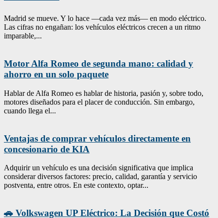
Madrid se mueve. Y lo hace —cada vez más— en modo eléctrico.
Las cifras no engañan: los vehículos eléctricos crecen a un ritmo
imparable,...
Motor Alfa Romeo de segunda mano: calidad y
ahorro en un solo paquete
Hablar de Alfa Romeo es hablar de historia, pasión y, sobre todo,
motores diseñados para el placer de conducción. Sin embargo,
cuando llega el...
Ventajas de comprar vehículos directamente en
concesionario de KIA
Adquirir un vehículo es una decisión significativa que implica
considerar diversos factores: precio, calidad, garantía y servicio
postventa, entre otros. En este contexto, optar...
🚗 Volkswagen UP Eléctrico: La Decisión que Costó