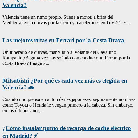
Valencia?
Valencia tiene un ritmo propio. Suena a motor, a brisa del
Mediterráneo, a curvas por la sierra y a acelerones en la V-21. Y...
Las mejores rutas en Ferrari por la Costa Brava
Un itinerario de curvas, mar y lujo al volante del Cavallino
Rampante ¿Alguna vez has soñado con conducir un Ferrari por la
Costa Brava? Imagina...
Mitsubishi ¿Por qué es cada vez más es elegida en
Valencia? 🚗
Cuando uno piensa en automóviles japoneses, seguramente nombres
como Toyota o Honda le vengan primero a la cabeza. Sin embargo,
en los últimos años,...
¿Cómo instalar punto de recarga de coche eléctrico
en Madrid? ⚡