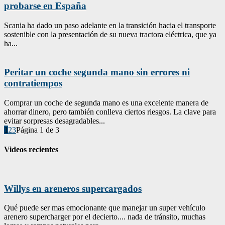
probarse en España
Scania ha dado un paso adelante en la transición hacia el transporte
sostenible con la presentación de su nueva tractora eléctrica, que ya
ha...
Peritar un coche segunda mano sin errores ni
contratiempos
Comprar un coche de segunda mano es una excelente manera de
ahorrar dinero, pero también conlleva ciertos riesgos. La clave para
evitar sorpresas desagradables...
1
2
3
Página 1 de 3
Videos recientes
Willys en areneros supercargados
Qué puede ser mas emocionante que manejar un super vehículo
arenero supercharger por el decierto.... nada de tránsito, muchas