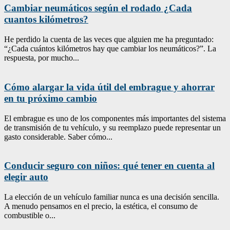
Cambiar neumáticos según el rodado ¿Cada
cuantos kilómetros?
He perdido la cuenta de las veces que alguien me ha preguntado:
“¿Cada cuántos kilómetros hay que cambiar los neumáticos?”. La
respuesta, por mucho...
Cómo alargar la vida útil del embrague y ahorrar
en tu próximo cambio
El embrague es uno de los componentes más importantes del sistema
de transmisión de tu vehículo, y su reemplazo puede representar un
gasto considerable. Saber cómo...
Conducir seguro con niños: qué tener en cuenta al
elegir auto
La elección de un vehículo familiar nunca es una decisión sencilla.
A menudo pensamos en el precio, la estética, el consumo de
combustible o...