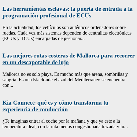
Las herramientas esclavas: la puerta de entrada a la
programación profesional de ECUs
En la actualidad, los vehículos son auténticos ordenadores sobre
ruedas. Cada vez más sistemas dependen de centralitas electrónicas
(ECUs y TCUs) encargadas de gestionar...
Las mejores rutas costeras de Mallorca para recorrer
en un descapotable de lujo
Mallorca no es solo playa. Es mucho más que arena, sombrillas y
sangría. Es una isla donde el azul del Mediterráneo se encuentra
con...
Kia Connect: qué es y cómo transforma tu
experiencia de conducción
¿Te imaginas entrar al coche por la mañana y que ya esté a la
temperatura ideal, con la ruta menos congestionada trazada y tu...