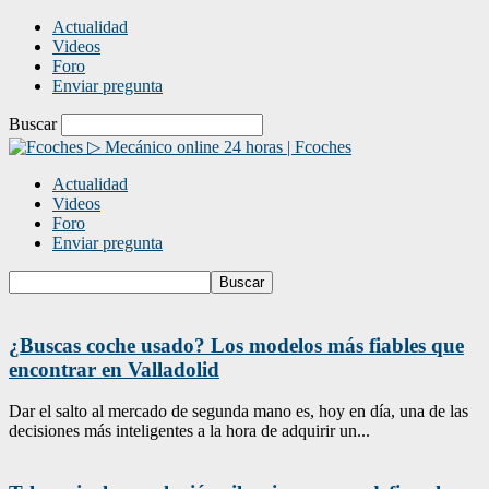
Actualidad
Videos
Foro
Enviar pregunta
Buscar
▷ Mecánico online 24 horas | Fcoches
Actualidad
Videos
Foro
Enviar pregunta
¿Buscas coche usado? Los modelos más fiables que
encontrar en Valladolid
Dar el salto al mercado de segunda mano es, hoy en día, una de las
decisiones más inteligentes a la hora de adquirir un...