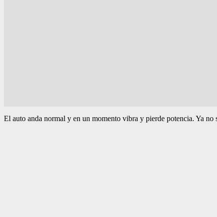
El auto anda normal y en un momento vibra y pierde potencia. Ya no s