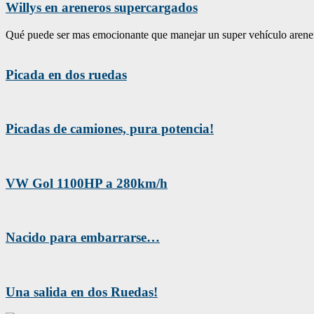
Willys en areneros supercargados
Qué puede ser mas emocionante que manejar un super vehículo arenero 
Picada en dos ruedas
Picadas de camiones, pura potencia!
VW Gol 1100HP a 280km/h
Nacido para embarrarse…
Una salida en dos Ruedas!