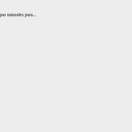
as naturales para...