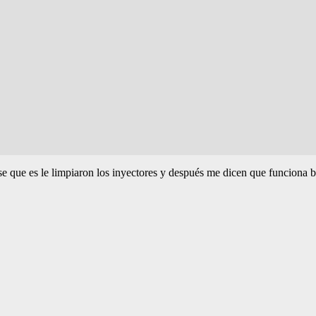
e que es le limpiaron los inyectores y después me dicen que funciona b