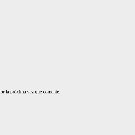
dor la próxima vez que comente.