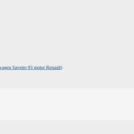
swagen Saveiro 93 motor Renault)