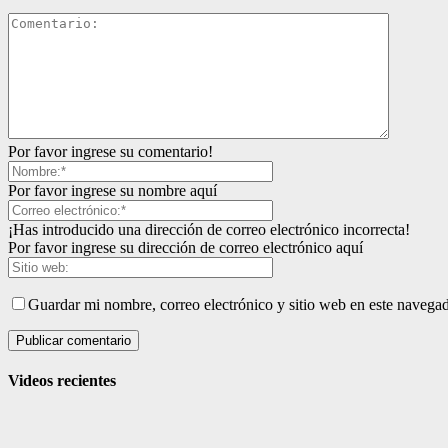
Por favor ingrese su comentario!
Por favor ingrese su nombre aquí
¡Has introducido una dirección de correo electrónico incorrecta!
Por favor ingrese su dirección de correo electrónico aquí
Guardar mi nombre, correo electrónico y sitio web en este navega
Videos recientes