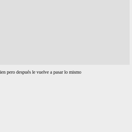
ien pero después le vuelve a pasar lo mismo