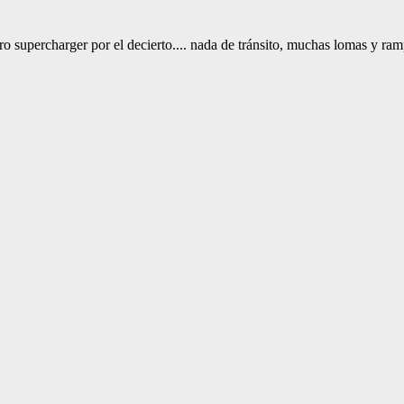
supercharger por el decierto.... nada de tránsito, muchas lomas y ramp